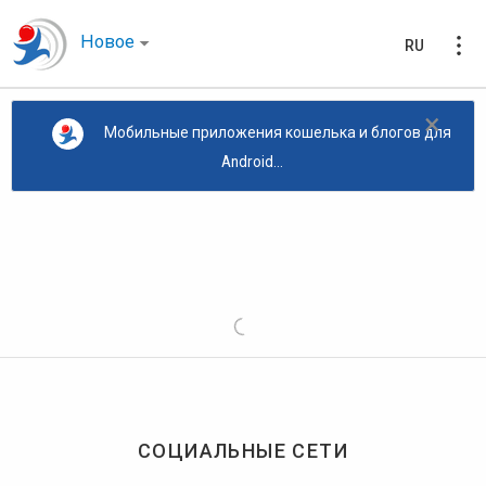
Новое
RU
×
Мобильные приложения кошелька и блогов для
Android...
СОЦИАЛЬНЫЕ СЕТИ