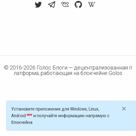
© 2016-
2026
Голос Блоги — децентрализованная п
латформа, работающая на блокчейне Golos
×
Установите приложение для Windows, Linux,
Android
и получайте информацию напрямую с
блокчейна