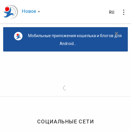
Новое
RU
×
Мобильные приложения кошелька и блогов для
Android...
СОЦИАЛЬНЫЕ СЕТИ