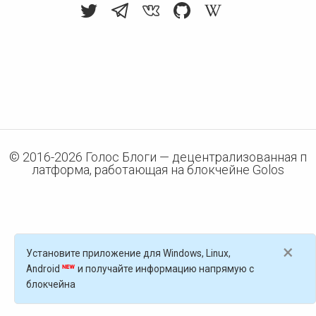
© 2016-
2026
Голос Блоги — децентрализованная п
латформа, работающая на блокчейне Golos
×
Установите приложение для Windows, Linux,
Android
и получайте информацию напрямую с
блокчейна