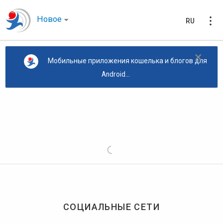
Новое
RU
×
Мобильные приложения кошелька и блогов для
Android...
СОЦИАЛЬНЫЕ СЕТИ