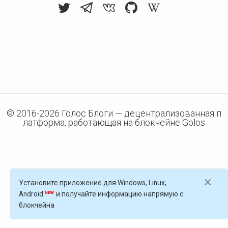
© 2016-
2026
Голос Блоги — децентрализованная п
латформа, работающая на блокчейне Golos
×
Установите приложение для Windows, Linux,
Android
и получайте информацию напрямую с
блокчейна