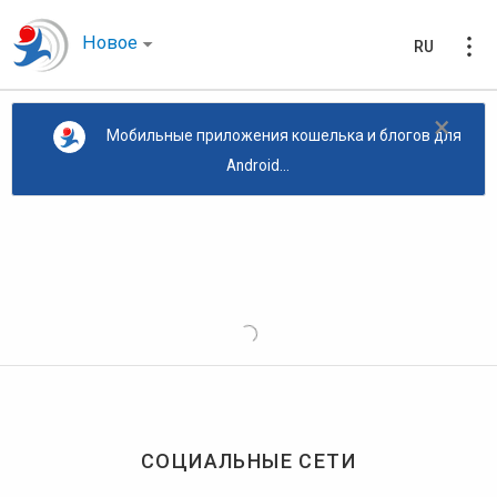
Новое
RU
×
Мобильные приложения кошелька и блогов для
Android...
СОЦИАЛЬНЫЕ СЕТИ