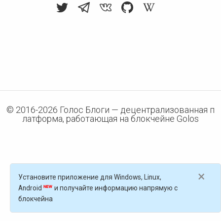
© 2016-
2026
Голос Блоги — децентрализованная п
латформа, работающая на блокчейне Golos
×
Установите приложение для Windows, Linux,
Android
и получайте информацию напрямую с
блокчейна