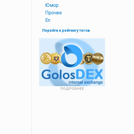
+
Юмор
+
Прочее
+
En
Перейти к рейтингу тегов
ПОДРОБНЕЕ