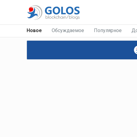
Новое
Обсуждаемое
Популярное
Д