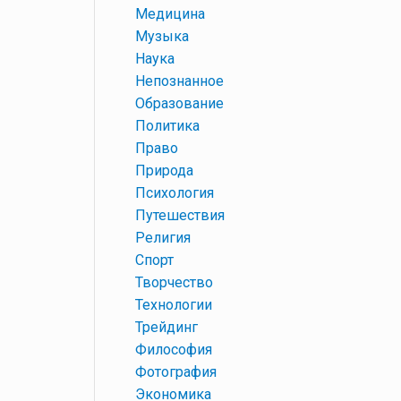
+
Медицина
+
Музыка
+
Наука
+
Непознанное
+
Образование
+
Политика
+
Право
+
Природа
+
Психология
+
Путешествия
+
Религия
+
Спорт
+
Творчество
+
Технологии
+
Трейдинг
+
Философия
+
Фотография
+
Экономика