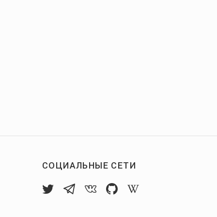
СОЦИАЛЬНЫЕ СЕТИ