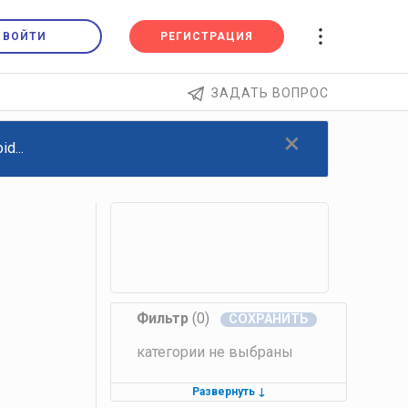
ВОЙТИ
РЕГИСТРАЦИЯ
ЗАДАТЬ ВОПРОС
×
d...
Фильтр
(0)
категории не выбраны
Развернуть
↓