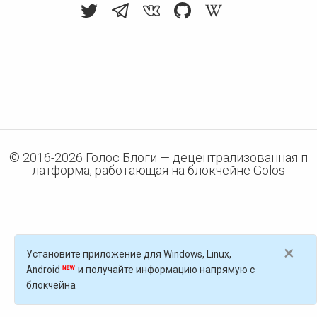
© 2016-
2026
Голос Блоги — децентрализованная п
латформа, работающая на блокчейне Golos
×
Установите приложение для Windows, Linux,
Android
и получайте информацию напрямую с
блокчейна