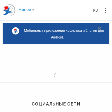
Новое
RU
×
Мобильные приложения кошелька и блогов для
Android...
СОЦИАЛЬНЫЕ СЕТИ