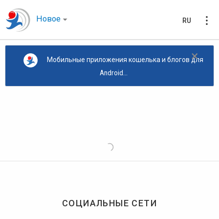
Новое
RU
×
Мобильные приложения кошелька и блогов для
Android...
СОЦИАЛЬНЫЕ СЕТИ