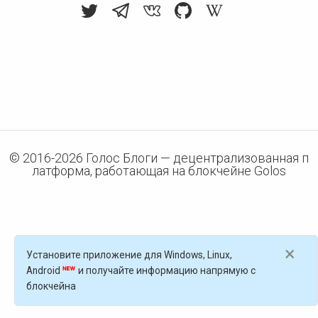
© 2016-
2026
Голос Блоги — децентрализованная п
латформа, работающая на блокчейне Golos
×
Установите приложение для Windows, Linux,
Android
и получайте информацию напрямую с
блокчейна