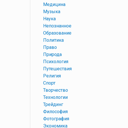
+
Медицина
+
Музыка
+
Наука
+
Непознанное
+
Образование
+
Политика
+
Право
+
Природа
+
Психология
+
Путешествия
+
Религия
+
Спорт
+
Творчество
+
Технологии
+
Трейдинг
+
Философия
+
Фотография
+
Экономика