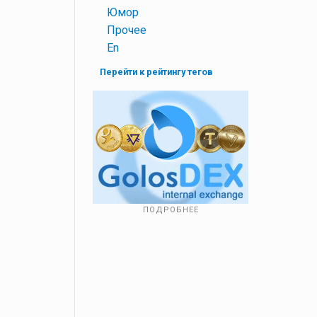
+
Юмор
+
Прочее
+
En
Перейти к рейтингу тегов
ПОДРОБНЕЕ