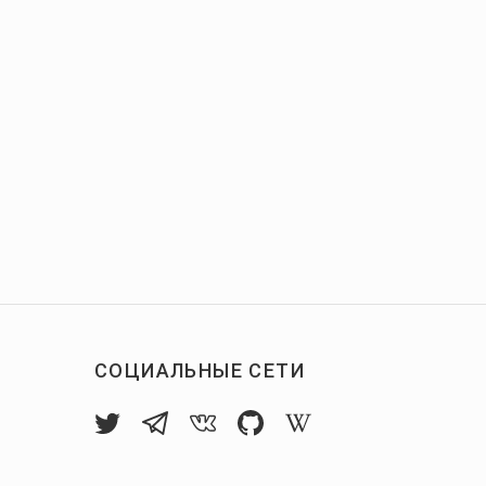
СОЦИАЛЬНЫЕ СЕТИ