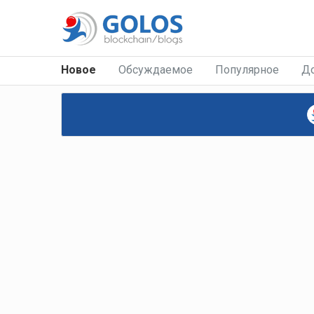
Новое
Обсуждаемое
Популярное
Д