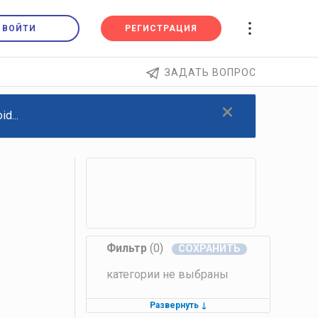
ВОЙТИ
РЕГИСТРАЦИЯ
ЗАДАТЬ ВОПРОС
×
d...
Фильтр
(0)
категории не выбраны
Развернуть
↓