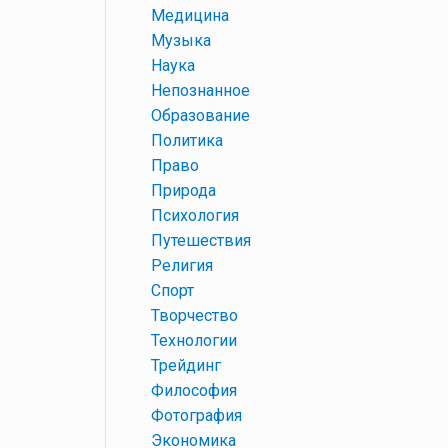
+
Медицина
+
Музыка
+
Наука
+
Непознанное
+
Образование
+
Политика
+
Право
+
Природа
+
Психология
+
Путешествия
+
Религия
+
Спорт
+
Творчество
+
Технологии
+
Трейдинг
+
Философия
+
Фотография
+
Экономика