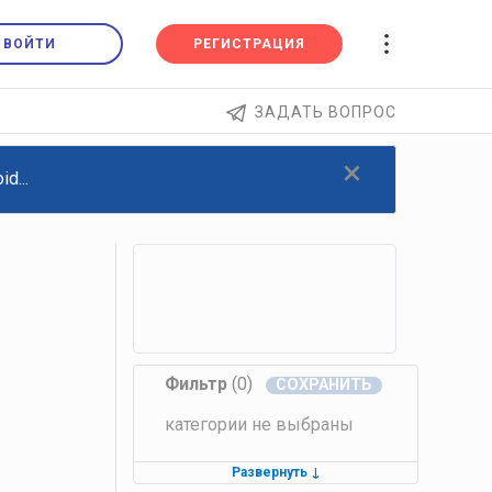
ВОЙТИ
РЕГИСТРАЦИЯ
ЗАДАТЬ ВОПРОС
×
d...
Фильтр
(0)
категории не выбраны
Развернуть
↓