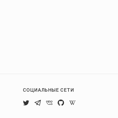
СОЦИАЛЬНЫЕ СЕТИ