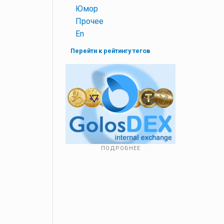
+
Юмор
+
Прочее
+
En
Перейти к рейтингу тегов
ПОДРОБНЕЕ