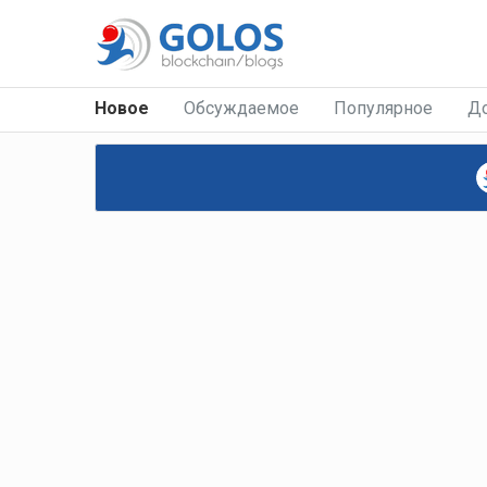
Новое
Обсуждаемое
Популярное
Д