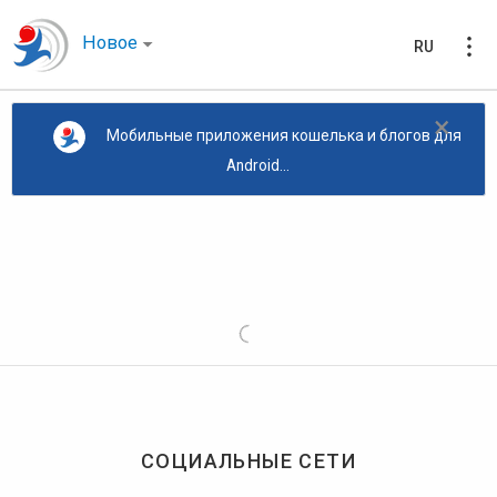
Новое
RU
×
Мобильные приложения кошелька и блогов для
Android...
СОЦИАЛЬНЫЕ СЕТИ