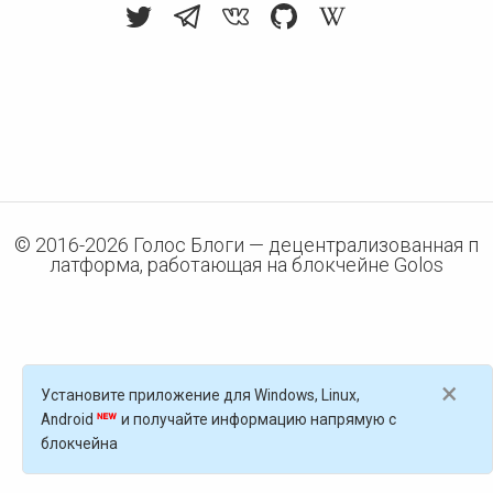
© 2016-
2026
Голос Блоги — децентрализованная п
латформа, работающая на блокчейне Golos
×
Установите приложение для Windows, Linux,
Android
и получайте информацию напрямую с
блокчейна