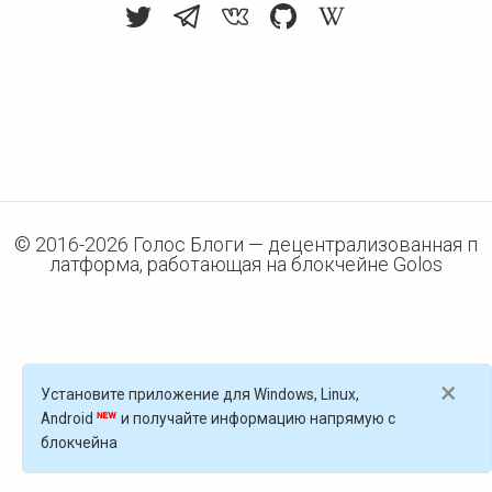
© 2016-
2026
Голос Блоги — децентрализованная п
латформа, работающая на блокчейне Golos
×
Установите приложение для Windows, Linux,
Android
и получайте информацию напрямую с
блокчейна