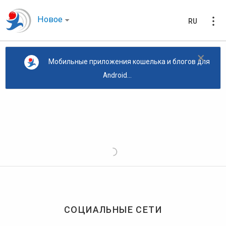
Новое
RU
×
Мобильные приложения кошелька и блогов для
Android...
СОЦИАЛЬНЫЕ СЕТИ