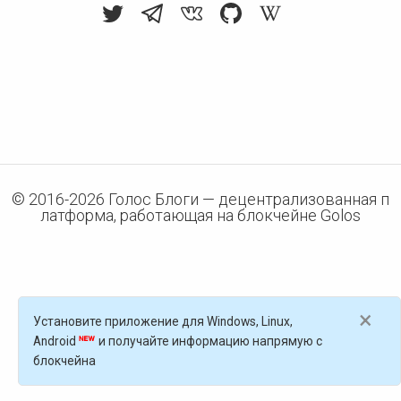
© 2016-
2026
Голос Блоги — децентрализованная п
латформа, работающая на блокчейне Golos
×
Установите приложение для Windows, Linux,
Android
и получайте информацию напрямую с
блокчейна