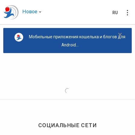
Новое
RU
×
Мобильные приложения кошелька и блогов для
Android...
СОЦИАЛЬНЫЕ СЕТИ