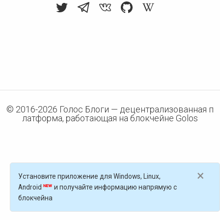
© 2016-
2026
Голос Блоги — децентрализованная п
латформа, работающая на блокчейне Golos
×
Установите приложение для Windows, Linux,
Android
и получайте информацию напрямую с
блокчейна