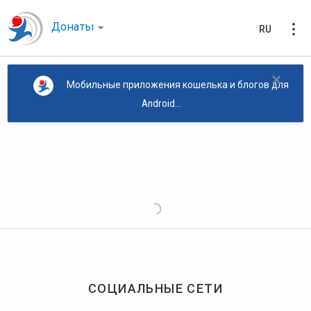
Донаты
RU
×
Мобильные приложения кошелька и блогов для
Android...
СОЦИАЛЬНЫЕ СЕТИ