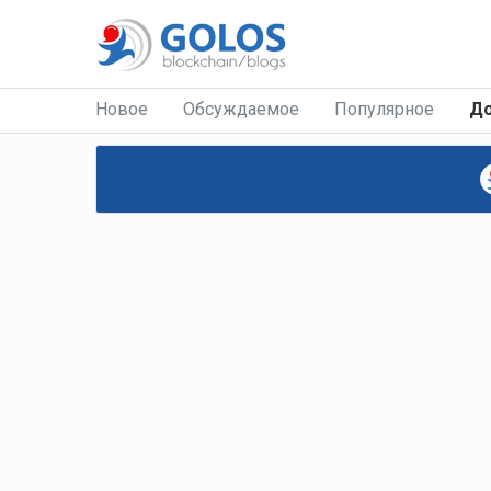
Новое
Обсуждаемое
Популярное
Д