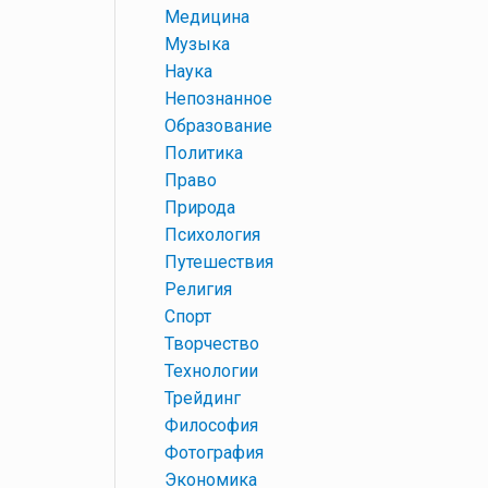
+
Медицина
+
Музыка
+
Наука
+
Непознанное
+
Образование
+
Политика
+
Право
+
Природа
+
Психология
+
Путешествия
+
Религия
+
Спорт
+
Творчество
+
Технологии
+
Трейдинг
+
Философия
+
Фотография
+
Экономика