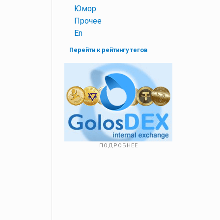
+
Юмор
+
Прочее
+
En
Перейти к рейтингу тегов
ПОДРОБНЕЕ