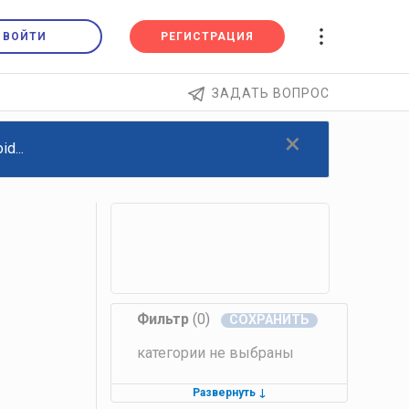
ВОЙТИ
РЕГИСТРАЦИЯ
ЗАДАТЬ ВОПРОС
×
d...
Фильтр
(0)
категории не выбраны
Развернуть
↓