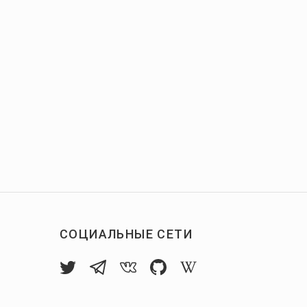
СОЦИАЛЬНЫЕ СЕТИ