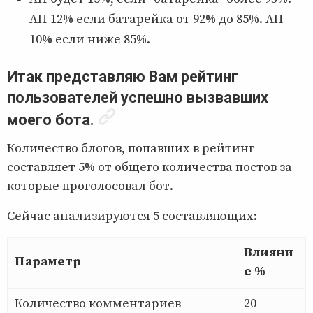
АП 12% если батарейка от 92% до 85%. АП
10% если ниже 85%.
Итак представляю Вам рейтинг
пользователей успешно вызвавших
моего бота.
Количество блогов, попавших в рейтинг
составляет 5% от общего количества постов за
которые проголосовал бот.
Сейчас анализируются 5 составляющих:
Влияни
Параметр
е %
Количество комментариев
20