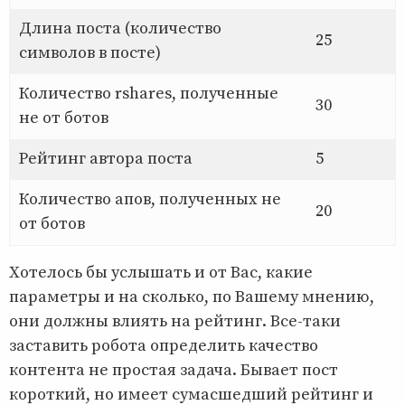
Длина поста (количество
25
символов в посте)
Количество rshares, полученные
30
не от ботов
Рейтинг автора поста
5
Количество апов, полученных не
20
от ботов
Хотелось бы услышать и от Вас, какие
параметры и на сколько, по Вашему мнению,
они должны влиять на рейтинг. Все-таки
заставить робота определить качество
контента не простая задача. Бывает пост
короткий, но имеет сумасшедший рейтинг и