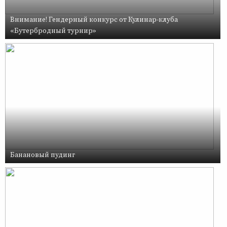
Внимание! Гендерный конкурс от Кулинар-клуба
«Бутербродный турнир»
Банановый пудинг