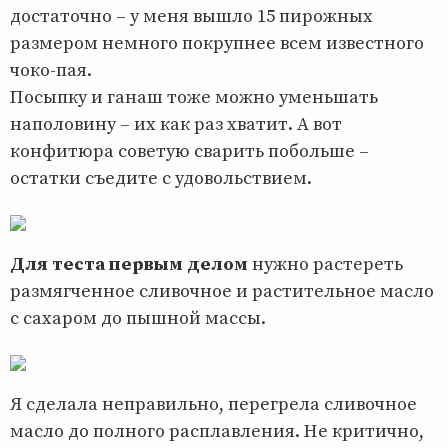
достаточно – у меня вышло 15 пирожных
размером немного покрупнее всем известного
чоко-пая.
Посыпку и ганаш тоже можно уменьшать
наполовину – их как раз хватит. А вот
конфитюра советую сварить побольше –
остатки съедите с удовольствием.
Для теста первым делом
нужно растереть
размягченное сливочное и растительное масло
с сахаром до пышной массы.
Я сделала неправильно, перегрела сливочное
масло до полного расплавления. Не критично,