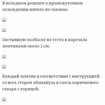
В исходном рецепте о промежуточном
охлаждении ничего не сказано.
Застывшую колбаску из теста я нарезала
ломтиками около 1 см.
Каждый ломтик в соответствии с инструкцией
со всех сторон обмакнула в смесь коричневого
сахара с корицей.