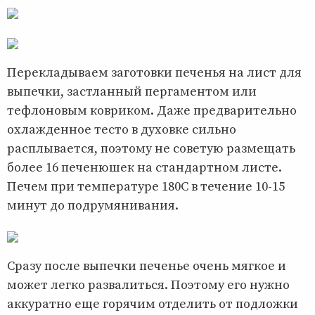
Перекладываем заготовки печенья на лист для
выпечки, застланный пергаментом или
тефлоновым ковриком. Даже предварительно
охлажденное тесто в духовке сильно
расплывается, поэтому не советую размещать
более 16 печенюшек на стандартном листе.
Печем при температуре 180С в течение 10-15
минут до подрумянивания.
Сразу после выпечки печенье очень мягкое и
может легко развалиться. Поэтому его нужно
аккуратно еще горячим отделить от подложки