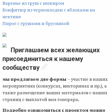
Варенье из груш с инжиром
Конфитюр из черноплодки с яблоками на
пектине
Пирог с грушами и брусникой
Приглашаем всех желающих
присоединиться к нашему
сообществу
мы предлагаем две формы
– участие в наших
мероприятиях (конкурсах, викторинах и пр.), а
также размещение ваших материалов с наших
страниц с выплатой вам гонорара.
Подробно ознакомиться с проектом можно