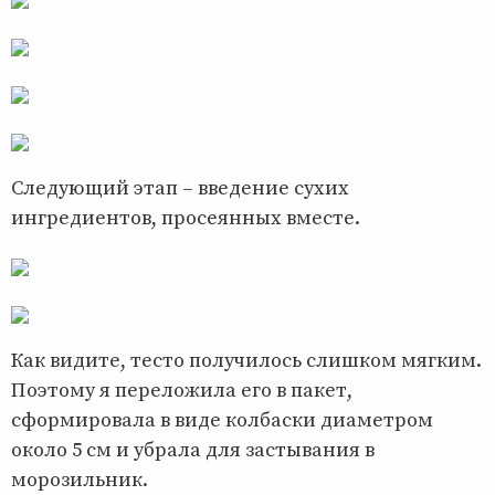
Следующий этап – введение сухих
ингредиентов, просеянных вместе.
Как видите, тесто получилось слишком мягким.
Поэтому я переложила его в пакет,
сформировала в виде колбаски диаметром
около 5 см и убрала для застывания в
морозильник.