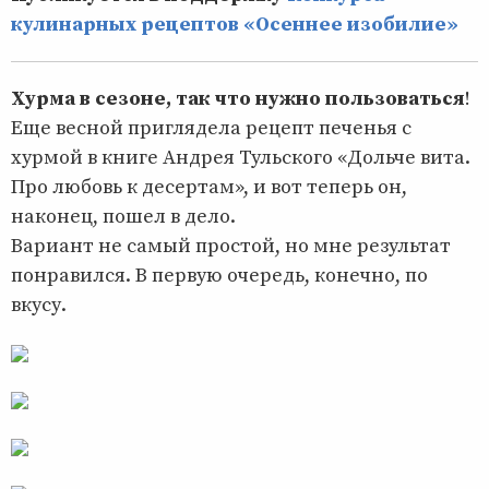
кулинарных рецептов «Осеннее изобилие»
Хурма в сезоне, так что нужно пользоваться
!
Еще весной приглядела рецепт печенья с
хурмой в книге Андрея Тульского «Дольче вита.
Про любовь к десертам», и вот теперь он,
наконец, пошел в дело.
Вариант не самый простой, но мне результат
понравился. В первую очередь, конечно, по
вкусу.