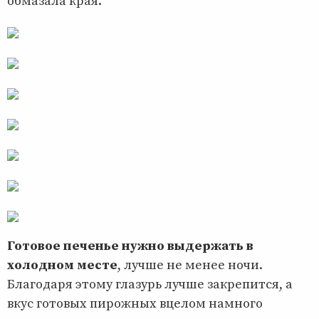
обмазала края.
Готовое печенье нужно выдержать в
холодном месте
, лучше не менее ночи.
Благодаря этому глазурь лучше закрепится, а
вкус готовых пирожных вцелом намного