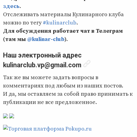
здесь
.
Отслеживать материалы Кулинарного клуба
можно по тегу
#kulinarclub
.
Для обсуждения работает чат в Телеграм
(там мы
@kulinar-club
)
.
Наш электронный адрес
kulinarclub.vp@gmail.com
Так же вы можете задать вопросы в
комментариях под любым из наших постов.
И да, мы оставляем за собой право принимать к
публикации не все предложенное.