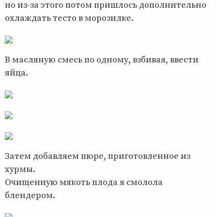
но из-за этого потом пришлось дополнительно
охлаждать тесто в морозилке.
В масляную смесь по одному, взбивая, ввести
яйца.
Затем добавляем пюре, приготовленное из
хурмы.
Очищенную мякоть плода я смолола
блендером.