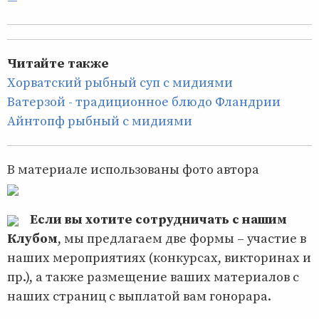
—
Читайте также
Хорватский рыбный суп с мидиями
Ватерзой - традиционное блюдо Фландрии
Айнтопф рыбный с мидиями
В материале использованы фото автора
Если вы хотите сотрудничать с нашим
Клубом
, мы предлагаем две формы – участие в
наших мероприятиях (конкурсах, викторинах и
пр.), а также размещение ваших материалов с
наших страниц с выплатой вам гонорара.