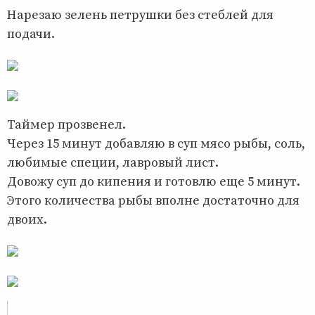
Нарезаю зелень петрушки без стеблей для
подачи.
Таймер прозвенел.
Через 15 минут добавляю в суп мясо рыбы, соль,
любимые специи, лавровый лист.
Довожу суп до кипения и готовлю еще 5 минут.
Этого количества рыбы вполне достаточно для
двоих.