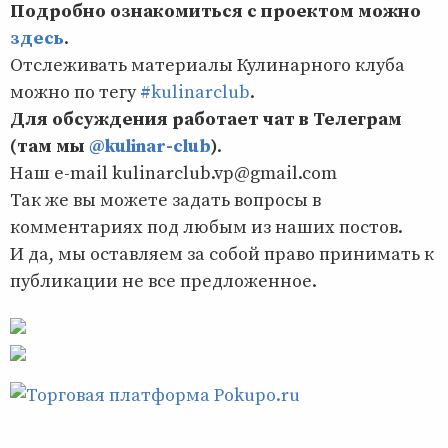
Подробно ознакомиться с проектом можно
здесь
.
Отслеживать материалы Кулинарного клуба
можно по тегу
#kulinarclub
.
Для обсуждения работает чат в Телеграм
(там мы
@kulinar-club
)
.
Наш e-mail kulinarclub.vp@gmail.com
Так же вы можете задать вопросы в
комментариях под любым из наших постов.
И да, мы оставляем за собой право принимать к
публикации не все предложенное.