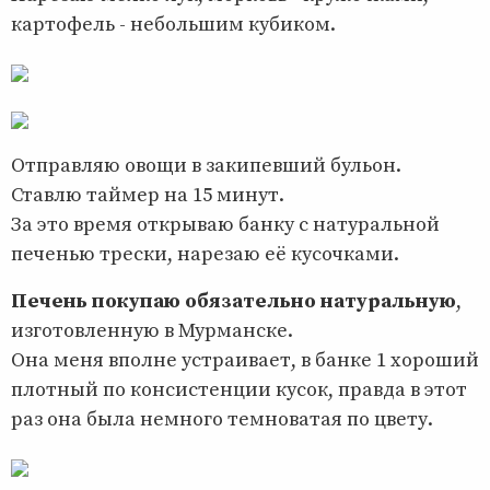
картофель - небольшим кубиком.
Отправляю овощи в закипевший бульон.
Ставлю таймер на 15 минут.
За это время открываю банку с натуральной
печенью трески, нарезаю её кусочками.
Печень покупаю обязательно натуральную
,
изготовленную в Мурманске.
Она меня вполне устраивает, в банке 1 хороший
плотный по консистенции кусок, правда в этот
раз она была немного темноватая по цвету.