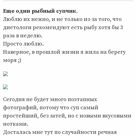
Еще один рыбный супчик
.
Люблю их нежно, и не только из-за того, что
диетологи рекомендуют есть рыбу хотя бы 3
раза в неделю.
Просто люблю.
Наверное, в прошлой жизни я жила на берегу
моря ;)
Сегодня не будет много поэтапных
фотографий, потому что суп самый
простейший, без затей, но с новыми вкусовыми
нотками.
Досталась мне тут по случайности речная