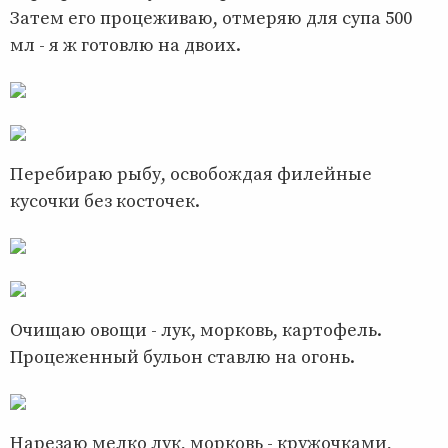
Затем его процеживаю, отмеряю для супа 500
мл - я ж готовлю на двоих.
Перебираю рыбу, освобождая филейные
кусочки без косточек.
Очищаю овощи - лук, морковь, картофель.
Процеженный бульон ставлю на огонь.
Нарезаю мелко лук, морковь - кружочками,