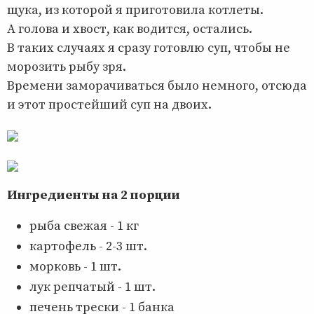
щука, из которой я приготовила котлеты.
А голова и хвост, как водится, остались.
В таких случаях я сразу готовлю суп, чтобы не
морозить рыбу зря.
Времени заморачиваться было немного, отсюда
и этот простейший суп на двоих.
Ингредиенты на 2 порции
рыба свежая - 1 кг
картофель - 2-3 шт.
морковь - 1 шт.
лук репчатый - 1 шт.
печень трески - 1 банка