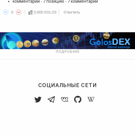
комментарии - 7 позицию - 7 комментарии
0
0.000 GOLOS
Ответить
ПОДРОБНЕЕ
СОЦИАЛЬНЫЕ СЕТИ