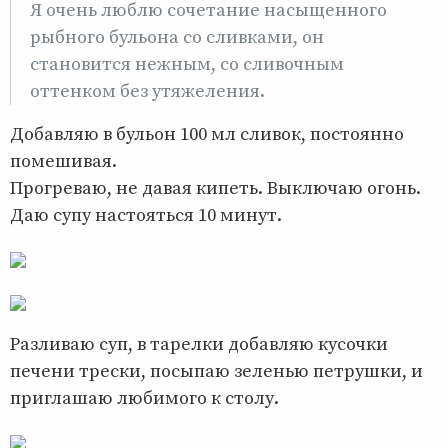
Я очень люблю сочетание насыщенного
рыбного бульона со сливками, он
становится нежным, со сливочным
оттенком без утяжеления.
Добавляю в бульон 100 мл сливок, постоянно
помешивая.
Прогреваю, не давая кипеть. Выключаю огонь.
Даю супу настояться 10 минут.
Разливаю суп, в тарелки добавляю кусочки
печени трески, посыпаю зеленью петрушки, и
приглашаю любимого к столу.