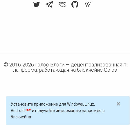
© 2016-
2026
Голос Блоги — децентрализованная п
латформа, работающая на блокчейне Golos
×
Установите приложение для Windows, Linux,
Android
и получайте информацию напрямую с
блокчейна