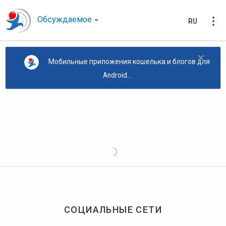
Обсуждаемое
RU
×
Мобильные приложения кошелька и блогов для
Android...
СОЦИАЛЬНЫЕ СЕТИ