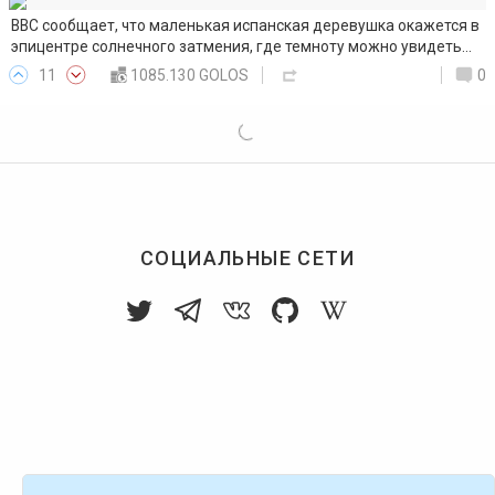
ВВС сообщает, что маленькая испанская деревушка окажется в
эпицентре солнечного затмения, где темноту можно увидеть…
11
1085.130 GOLOS
0
СОЦИАЛЬНЫЕ СЕТИ