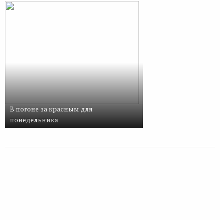
В погоне за красным для
понедельника