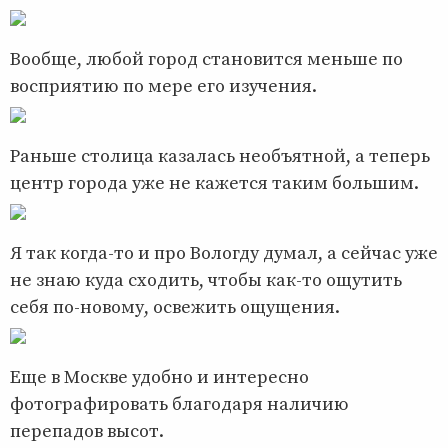
Вообще, любой город становится меньше по
восприятию по мере его изучения.
Раньше столица казалась необъятной, а теперь
центр города уже не кажется таким большим.
Я так когда-то и про Вологду думал, а сейчас уже
не знаю куда сходить, чтобы как-то ощутить
себя по-новому, освежить ощущения.
Еще в Москве удобно и интересно
фотографировать благодаря наличию
перепадов высот.