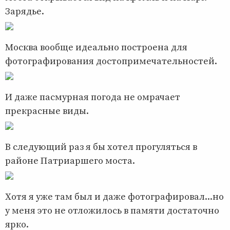
Зарядье.
Москва вообще идеально построена для
фотографирования достопримечательностей.
И даже пасмурная погода не омрачает
прекрасные виды.
В следующий раз я бы хотел прогуляться в
районе Патриаршего моста.
Хотя я уже там был и даже фотографировал...но
у меня это не отложилось в памяти достаточно
ярко.