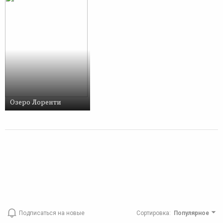
Озеро Лоренти
Подписаться на новые
Сортировка
:
Популярное