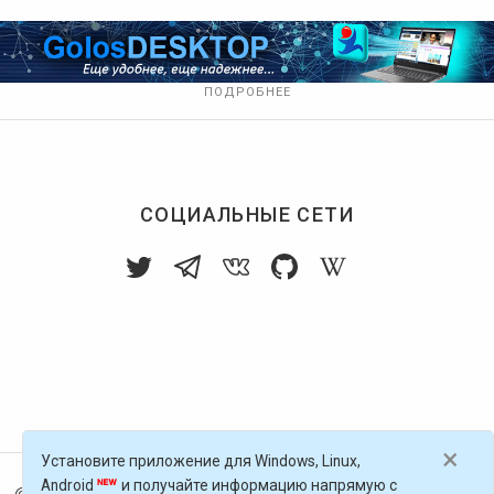
ПОДРОБНЕЕ
СОЦИАЛЬНЫЕ СЕТИ
×
Установите приложение для Windows, Linux,
Android
и получайте информацию напрямую с