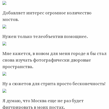
Добавляет интерес огромное количество
мостов.
Нужен только телеобъектив помощнее.
Мне кажется, в новом для меня городе я бы стал
снова изучать фотографически дворовые
пространства.
Ну а сюжетов для стрита просто бесконечность!
Я думаю, что Москва еще не раз будет
фигурировать в моих постах.