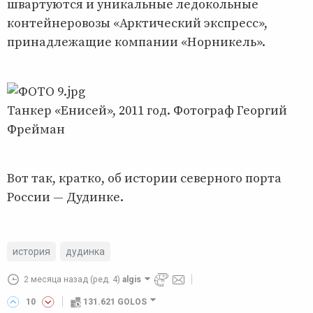
швартуются и уникальные ледокольные
контейнеровозы «Арктический экспресс»,
принадлежащие компании «Норникель».
Танкер «Енисей», 2011 год. Фотограф Георгий
Фрейман
Вот так, кратко, об истории северного порта
России — Дудинке.
история
дудинка
2 месяца назад
(ред. 4)
algis
10
131.621 GOLOS