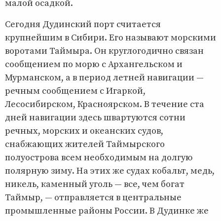
малой осадкой.
Сегодня Дудинский порт считается
крупнейшим в Сибири. Его называют морскими
воротами Таймыра. Он круглогодично связан
сообщением по морю с Архангельском и
Мурманском, а в период летней навигации —
речным сообщением с Игаркой,
Лесосибирском, Красноярском. В течение ста
дней навигации здесь швартуются сотни
речных, морских и океанских судов,
снабжающих жителей Таймырского
полуострова всем необходимым на долгую
полярную зиму. На этих же судах кобальт, медь,
никель, каменный уголь — все, чем богат
Таймыр, — отправляется в центральные
промышленные районы России. В Дудинке же