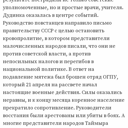
уполномоченные, но и простые врачи, учителя.
Дудинка оказалась в центре событий.
Руководство повстанцев направило письмо
правительству СССР с целью остановить
кровопролитие, в котором представители
малочисленных народов писали, что они не
против советской власти, а против
непосильных налогов и перегибов в
национальной политике. В ответ на
подавление мятежа был брошен отряд ОГПУ,
который 21 апреля на рассвете начал
настоящие военные действия. Силы оказались
неравны, и к концу месяца коренное население
прекратило сопротивление. Руководители
восстания были арестованы или убиты в боях. А
многие представители народов Таймыра