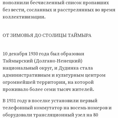
пополнили бесчисленный список пропавших
без вести, сосланных и расстрелянных во время
коллективизации.
ОТ ЗИМОВЬЯ ДО СТОЛИЦЫ ТАЙМЫРА
10 декабря 1930 года был образован
Таймырский (Долгано-Ненецкий)
национальный округ, и Дудинка стала
административным и культурным центром
огромнейшей территории, на которой
проживало более семи тысяч жителей.
В 1931 году в поселке установили первый
телефонный коммутатор на восемь номеров и
оборудовали трансляционный узел на 80