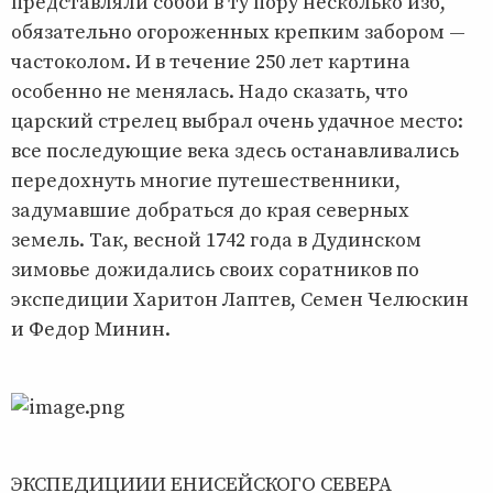
представляли собой в ту пору несколько изб,
обязательно огороженных крепким забором —
частоколом. И в течение 250 лет картина
особенно не менялась. Надо сказать, что
царский стрелец выбрал очень удачное место:
все последующие века здесь останавливались
передохнуть многие путешественники,
задумавшие добраться до края северных
земель. Так, весной 1742 года в Дудинском
зимовье дожидались своих соратников по
экспедиции Харитон Лаптев, Семен Челюскин
и Федор Минин.
ЭКСПЕДИЦИИИ ЕНИСЕЙСКОГО СЕВЕРА