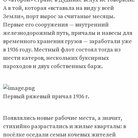
А в той, которая «вставала на виду у всей
Земли», порт вырос за считаные месяцы.
Первые его сооружения — внутренний
железнодорожный путь, причалы и навесы для
временного хранения грузов — заработали уже
в 1936 году. Местный флот состоял тогда из
шести катеров, нескольких буксирных
пароходов и двух собственных барж.
Первый ряжевый причал 1936 г.
Появлялись новые рабочие места, а значит,
стихийно разрастались и жилые кварталы: в
посёлке оседали семьи кочевых жителей