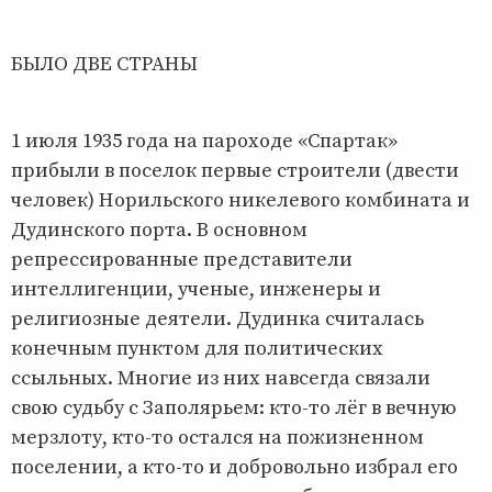
БЫЛО ДВЕ СТРАНЫ
1 июля 1935 года на пароходе «Спартак»
прибыли в поселок первые строители (двести
человек) Норильского никелевого комбината и
Дудинского порта. В основном
репрессированные представители
интеллигенции, ученые, инженеры и
религиозные деятели. Дудинка считалась
конечным пунктом для политических
ссыльных. Многие из них навсегда связали
свою судьбу с Заполярьем: кто-то лёг в вечную
мерзлоту, кто-то остался на пожизненном
поселении, а кто-то и добровольно избрал его