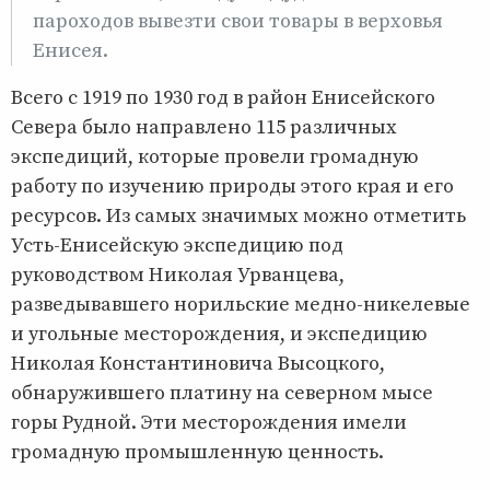
пароходов вывезти свои товары в верховья
Енисея.
Всего с 1919 по 1930 год в район Енисейского
Севера было направлено 115 различных
экспедиций, которые провели громадную
работу по изучению природы этого края и его
ресурсов. Из самых значимых можно отметить
Усть-Енисейскую экспедицию под
руководством Николая Урванцева,
разведывавшего норильские медно-никелевые
и угольные месторождения, и экспедицию
Николая Константиновича Высоцкого,
обнаружившего платину на северном мысе
горы Рудной. Эти месторождения имели
громадную промышленную ценность.