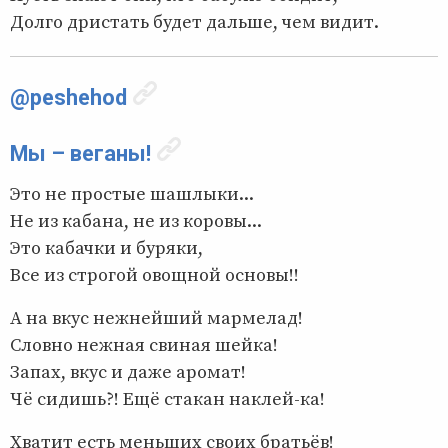
Долго дристать будет дальше, чем видит.
@peshehod
Мы – веганы!
Это не простые шашлыки...
Не из кабана, не из коровы...
Это кабачки и буряки,
Все из строгой овощной основы!!
А на вкус нежнейший мармелад!
Словно нежная свиная шейка!
Запах, вкус и даже аромат!
Чё сидишь?! Ещё стакан наклей-ка!
Хватит есть меньших своих братьёв!