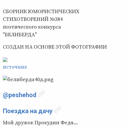
СБОРНИК ЮМОРИСТИЧЕСКИХ
СТИХОТВОРЕНИЙ №384
поэтического конкурса
"БЕЛИБЕРДА"
СОЗДАН НА ОСНОВЕ ЭТОЙ ФОТОГРАФИИ
источник
@peshehod
Поездка на дачу
Мой дружок Прокудин Федя...