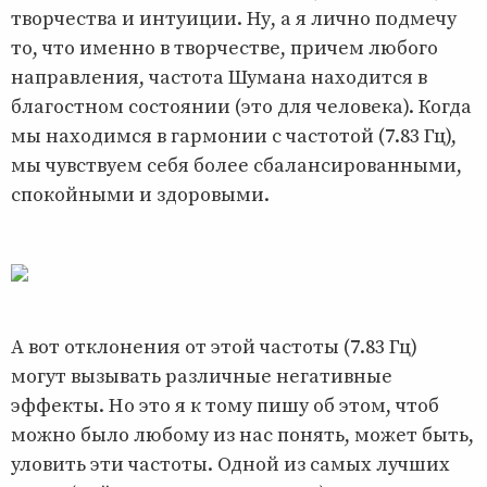
творчества и интуиции. Ну, а я лично подмечу
то, что именно в творчестве, причем любого
направления, частота Шумана находится в
благостном состоянии (это для человека). Когда
мы находимся в гармонии с частотой (7.83 Гц),
мы чувствуем себя более сбалансированными,
спокойными и здоровыми.
А вот отклонения от этой частоты (7.83 Гц)
могут вызывать различные негативные
эффекты. Но это я к тому пишу об этом, чтоб
можно было любому из нас понять, может быть,
уловить эти частоты. Одной из самых лучших