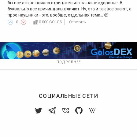
бы все это не влияло отрицательно на наше здоровье. А
буквально все причиндалы влияют. Ну, это и так все знают, а
проо наушники - это, вообще, отдельная тема... 😊
0
0.000 GOLOS
Ответить
ПОДРОБНЕЕ
СОЦИАЛЬНЫЕ СЕТИ