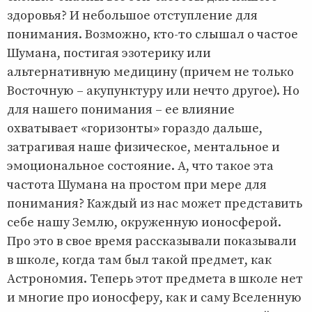
здоровья? И небольшое отступление для
понимания. Возможно, кто-то слышал о частое
Шумана, постигая эзотерику или
альтернативную медицину (причем не только
Восточную – акупунктуру или нечто другое). Но
для нашего понимания – ее влияние
охватывает «горизонты» гораздо дальше,
затрагивая наше физическое, ментальное и
эмоциональное состояние. А, что такое эта
частота Шумана на простом при мере для
понимания? Каждый из нас может представить
себе нашу Землю, окруженную ионосферой.
Про это в свое время рассказывали показывали
в школе, когда там был такой предмет, как
Астрономия. Теперь этот предмета в школе нет
и многие про ионосферу, как и саму Вселенную