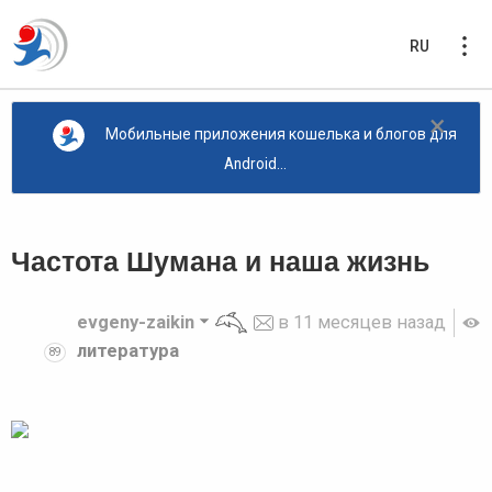
RU
×
Мобильные приложения кошелька и блогов для
Android...
Частота Шумана и наша жизнь
evgeny-zaikin
в
11 месяцев назад
литература
89