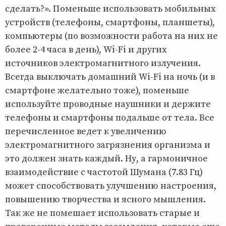
сделать?». Поменьше использовать мобильных
устройств (телефоны, смартфоны, планшеты),
компьютеры (по возможности работа на них не
более 2-4 часа в день), Wi-Fi и других
источников электромагнитного излучения.
Всегда выключать домашний Wi-Fi на ночь (и в
смартфоне желательно тоже), поменьше
используйте проводные наушники и держите
телефоны и смартфоны подальше от тела. Все
перечисленное ведет к увеличению
электромагнитного загрязнения организма и
это должен знать каждый. Ну, а гармоничное
взаимодействие с частотой Шумана (7.83 Гц)
может способствовать улучшению настроения,
повышению творчества и ясного мышления.
Так же не помешает использовать старые и