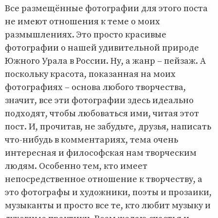
Все размещённые фотографии для этого поста
не имеют отношения к теме о моих
размышлениях. Это просто красивые
фотографии о нашей удивительной природе
Южного Урала в России. Ну, а жанр – пейзаж. А
поскольку красота, показанная на моих
фотографиях – основа любого творчества,
значит, все эти фотографии здесь идеально
подходят, чтобы любоваться ими, читая этот
пост. И, прочитав, не забудьте, друзья, написать
что-нибудь в комментариях, тема очень
интересная и философская нам творческим
людям. Особенно тем, кто имеет
непосредственное отношение к творчеству, а
это фотографы и художники, поэты и прозаики,
музыканты и просто все те, кто любит музыку и