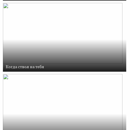
Когда ствол на тебя