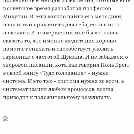
проверенные методы заземления, которые еще
в советское время разработал профессор
Микулин. В сети можно найти его методики,
почитать и применить для себя, если кто-то
пожелает. А в завершении мне бы хотелось
сказать то, что именно медитация хорошо
помогает снизить и способствует уловить
гармонию с частотой Шумана. И не забываем о
здоровом писании, хотя как говорил Поль Брегг
в своей книгу «Чудо голодания» – нужна
система. И это так – система нужна во всем, а
систематизация любых процессов, всегда
приводит к положительному результату.