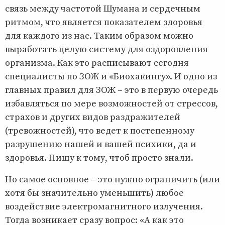
связь между частотой Шумана и сердечным
ритмом, что является показателем здоровья
для каждого из нас. Таким образом можно
выработать целую систему для оздоровления
организма. Как это расписывают сегодня
специалисты по ЗОЖ и «Биохакингу». И одно из
главных правил для ЗОЖ – это в первую очередь
избавляться по мере возможностей от стрессов,
страхов и других видов раздражителей
(тревожностей), что ведет к постепенному
разрушению нашей и вашей психики, да и
здоровья. Пишу к тому, чтоб просто знали.
Но самое основное – это нужно ограничить (или
хотя бы значительно уменьшить) любое
воздействие электромагнитного излучения.
Тогда возникает сразу вопрос: «А как это