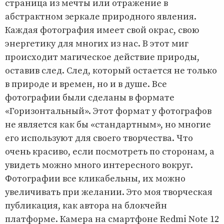
страница из мечты или отражение в
абстрактном зеркале природного явления.
Каждая фотография имеет свой окрас, свою
энергетику для многих из нас. В этот миг
происходит магическое действие природы,
оставив след. След, который остается не только
в природе и времен, но и в душе. Все
фотографии были сделаны в формате
«Горизонтальный». Этот формат у фотографов
не является как бы «стандартным», но многие
его используют для своего творчества. Что
очень красиво, если посмотреть по сторонам, а
увидеть можно много интересного вокруг.
Фотографии все кликабельны, их можно
увеличивать при желании. Это моя творческая
публикация, как автора на блокчейн
платформе. Камера на смартфоне Redmi Note 12