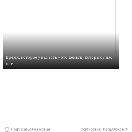
Время, которое у нас есть – это деньги, которых у нас
нет
Подписаться на новые
Сортировка
:
Популярное