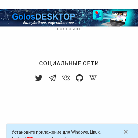
ПОДРОБНЕЕ
СОЦИАЛЬНЫЕ СЕТИ
×
Установите приложение для Windows, Linux,