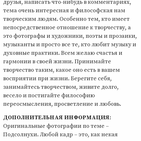
друзья, написать что-нибудь в комментариях,
тема очень интересная и философская нам
творческим людям. Особенно тем, кто имеет
непосредственное отношение к творчеству, а
это фотографы и художники, поэты и прозаики,
музыканты и просто все те, кто любит музыку и
духовные практики. Всем желаю счастья и
гармонии в своей жизни. Принимайте
творчество таким, какое оно есть в вашем
восприятии при жизни. Берегите себя,
занимайтесь творчеством, живите долго,
весело и постигайте философию
переосмысления, просветление и любовь.
ДОПОЛНИТЕЛЬНАЯ ИНФОРМАЦИЯ
:
Оригинальные фотографии по теме –
Подсолнухи. Любой кадр – это, как некая