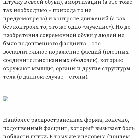
штучку в своей обуви), амортизации (а это тоже
так необходимо – природа то не
предусмотрела) и контроле движений (а как
без контроля то, это же одно «мучение»). Но до
изобретения современной обуви у людей не
было подошвенного фасциита – это
воспалительное поражение фасций (плотных
соединительнотканных оболочек), которые
окружают мышцы, органы и другие структуры
тела (в данном случае – стопы).
Наиболее распространенная форма, конечно,
подошвенный фасциит, который вызывает боль
в области пятки. К тому же у человека (причем,