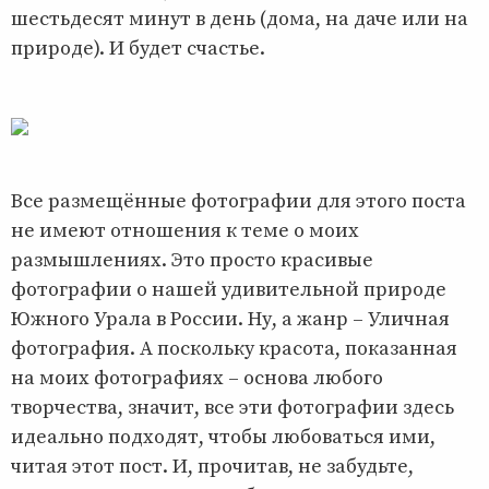
шестьдесят минут в день (дома, на даче или на
природе). И будет счастье.
Все размещённые фотографии для этого поста
не имеют отношения к теме о моих
размышлениях. Это просто красивые
фотографии о нашей удивительной природе
Южного Урала в России. Ну, а жанр – Уличная
фотография. А поскольку красота, показанная
на моих фотографиях – основа любого
творчества, значит, все эти фотографии здесь
идеально подходят, чтобы любоваться ими,
читая этот пост. И, прочитав, не забудьте,