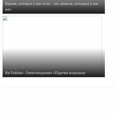
Время, которое у нас есть – это деньги, которых у нас
нет
Ян Райнис. Стихотворение «Партия порядка»