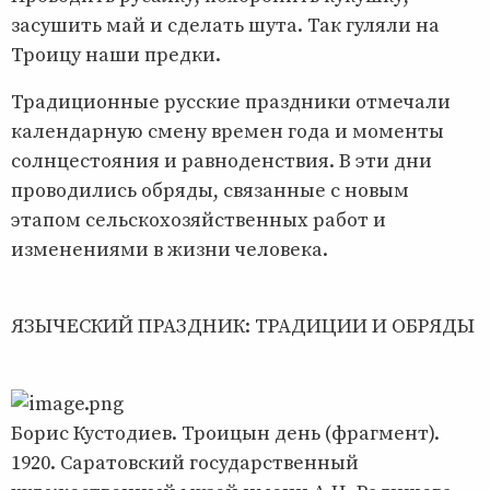
засушить май и сделать шута. Так гуляли на
Троицу наши предки.
Традиционные русские праздники отмечали
календарную смену времен года и моменты
солнцестояния и равноденствия. В эти дни
проводились обряды, связанные с новым
этапом сельскохозяйственных работ и
изменениями в жизни человека.
ЯЗЫЧЕСКИЙ ПРАЗДНИК: ТРАДИЦИИ И ОБРЯДЫ
Борис Кустодиев. Троицын день (фрагмент).
1920. Саратовский государственный