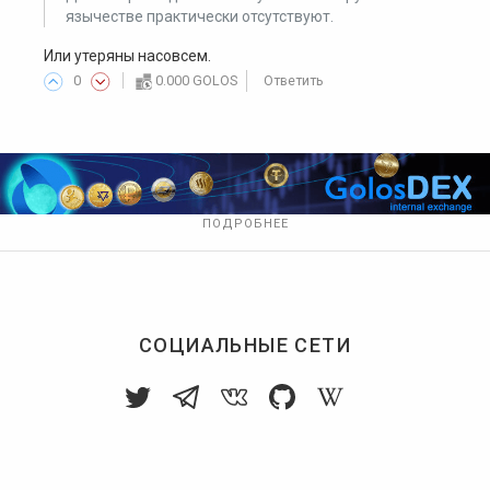
язычестве практически отсутствуют.
Или утеряны насовсем.
0
0.000 GOLOS
Ответить
ПОДРОБНЕЕ
СОЦИАЛЬНЫЕ СЕТИ