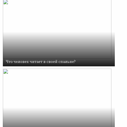
Что человек читает в своей спальне?