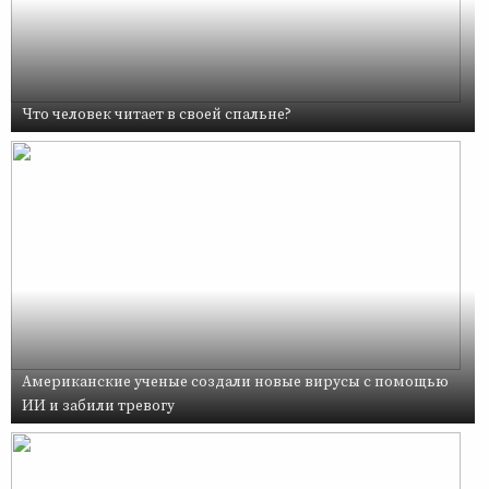
Что человек читает в своей спальне?
Американские ученые создали новые вирусы с помощью
ИИ и забили тревогу