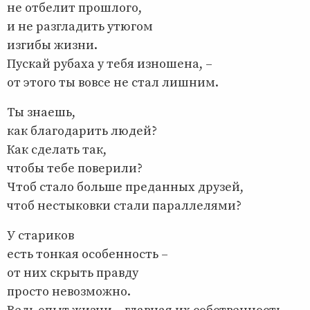
не отбелит прошлого,
и не разгладить утюгом
изгибы жизни.
Пускай рубаха у тебя изношена, –
от этого ты вовсе не стал лишним.
Ты знаешь,
как благодарить людей?
Как сделать так,
чтобы тебе поверили?
Чтоб стало больше преданных друзей,
чтоб нестыковки стали параллелями?
У стариков
есть тонкая особенность –
от них скрыть правду
просто невозможно.