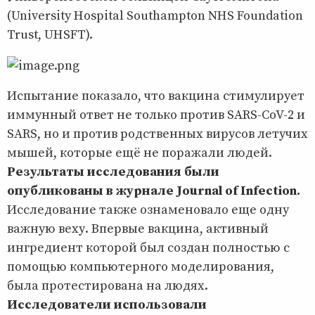
(University Hospital Southampton NHS Foundation
Trust, UHSFT).
Испытание показало, что вакцина стимулирует
иммунный ответ не только против SARS-CoV-2 и
SARS, но и против родственных вирусов летучих
мышей, которые ещё не поражали людей.
Результаты исследования были
опубликованы в журнале Journal of Infection.
Исследование также ознаменовало еще одну
важную веху. Впервые вакцина, активный
ингредиент которой был создан полностью с
помощью компьютерного моделирования,
была протестирована на людях.
Исследователи использовали