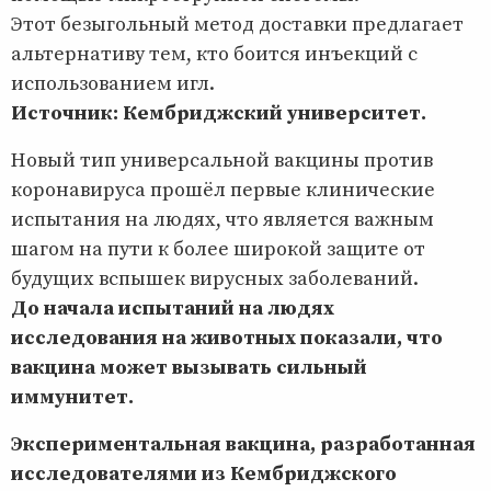
Этот безыгольный метод доставки предлагает
альтернативу тем, кто боится инъекций с
использованием игл.
Источник: Кембриджский университет.
Новый тип универсальной вакцины против
коронавируса прошёл первые клинические
испытания на людях, что является важным
шагом на пути к более широкой защите от
будущих вспышек вирусных заболеваний.
До начала испытаний на людях
исследования на животных показали, что
вакцина может вызывать сильный
иммунитет.
Экспериментальная вакцина, разработанная
исследователями из Кембриджского