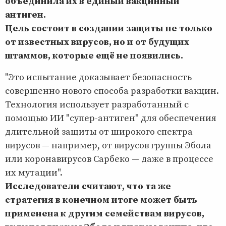
объединила их в единый вакцинный
антиген.
Цель состоит в создании защиты не только
от известных вирусов, но и от будущих
штаммов, которые ещё не появились.
"Это испытание доказывает безопасность
совершенно нового способа разработки вакцин.
Технология использует разработанный с
помощью ИИ "супер-антиген" для обеспечения
длительной защиты от широкого спектра
вирусов — например, от вирусов группы Эбола
или коронавирусов Сарбеко — даже в процессе
их мутации".
Исследователи считают, что та же
стратегия в конечном итоге может быть
применена к другим семействам вирусов,