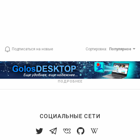
Подписаться на новые
Сортировка
:
Популярное
ПОДРОБНЕЕ
СОЦИАЛЬНЫЕ СЕТИ