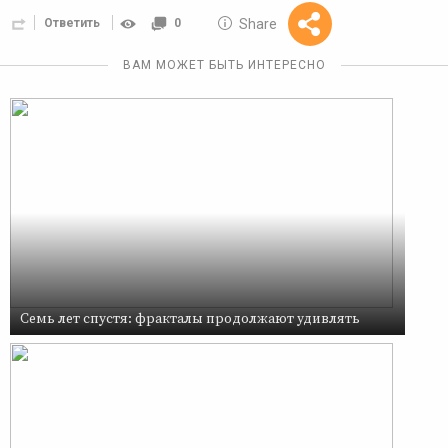
10 GOLOS
Share
Ответить
0
Reward
ВАМ МОЖЕТ БЫТЬ ИНТЕРЕСНО
Семь лет спустя: фракталы продолжают удивлять