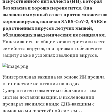
искусственного интеллекта (ИИ), которая
безопасна и хорошо переносится. Она
вызвала иммунный ответ против множества
коронавирусов, включая SARS-CoV-2, SARS и
родственных вирусов летучих мышей,
обладающих пандемическим потенциалом.
Нацелившись на общие характеристики всего
семейства вирусов, она призвана обеспечить
защиту даже в условиях эволюции вирусов.
Универсальная вакцина на основе ИИ прошла
клинические испытания на людях
Суперантиген совместим с большинством
систем доставки вакцин. В исследовании
препарат вводился в виде ДНК-вакцины с
помощью микроструйной системы.