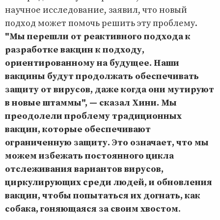
научное исследование, заявил, что новый
подход может помочь решить эту проблему.
"Мы перешли от реактивного подхода к
разработке вакцин к подходу,
ориентированному на будущее. Наши
вакцины будут продолжать обеспечивать
защиту от вирусов, даже когда они мутируют
в новые штаммы", — сказал Хини. Мы
преодолели проблему традиционных
вакцин, которые обеспечивают
ограниченную защиту. Это означает, что мы
можем избежать постоянного цикла
отслеживания вариантов вирусов,
циркулирующих среди людей, и обновления
вакцин, чтобы попытаться их догнать, как
собака, гоняющаяся за своим хвостом
.