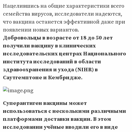
Нацелившись на общие характеристики всего
семейства вирусов, исследователи надеются,
что вакцина останется эффективной даже при
появлении новых вариантов.
Добровольцы в возрасте от 18 до 50 лет
получили вакцину в клинических
исследовательских центрах Национального
института исследований в области
здравоохранения и ухода (NIHR) в
Саутгемптоне и Кембридже.
Суперантиген вакцины может
использоваться с несколькими различными
платформами доставки вакцин. В этом
исследовании учёные вводили его в виде