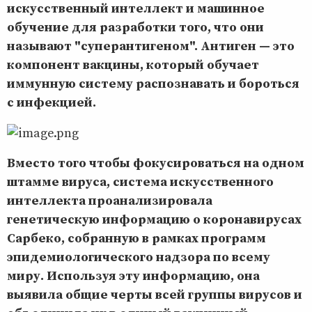
искусственный интеллект и машинное
обучение для разработки того, что они
называют "суперантигеном". Антиген — это
компонент вакцины, который обучает
иммунную систему распознавать и бороться
с инфекцией.
Вместо того чтобы фокусироваться на одном
штамме вируса, система искусственного
интеллекта проанализировала
генетическую информацию о коронавирусах
Сарбеко, собранную в рамках программ
эпидемиологического надзора по всему
миру. Используя эту информацию, она
выявила общие черты всей группы вирусов и