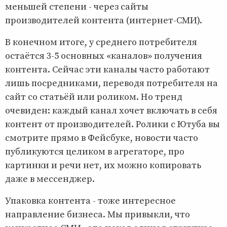
меньшей степени - через сайты
производителей контента (интернет-СМИ).
В конечном итоге, у среднего потребителя
остаётся 3-5 основных «каналов» получения
контента. Сейчас эти каналы часто работают
лишь посредниками, переводя потребителя на
сайт со статьёй или роликом. Но тренд
очевиден: каждый канал хочет включать в себя
контент от производителей. Ролики с Ютуба вы
смотрите прямо в Фейсбуке, новости часто
публикуются целиком в агрегаторе, про
картинки и речи нет, их можно копировать
даже в мессенджер.
Упаковка контента - тоже интересное
направление бизнеса. Мы привыкли, что