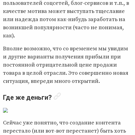
пользователей соцсетей, блог-сервисов и т.п., в
качестве мотива может выступать тщеславие
или надежда потом как-нибудь заработать на
возникшей популярности (часто не понимая,
как).
Вполне возможно, что со временем мы увидим
и другие варианты получения прибыли при
постоянной отрицательной цене продажи
товара в целой отрасли. Это совершенно новая
ситуация, впереди много открытий.
Где же деньги?
Сейчас уже понятно, что создание контента
перестало (или вот-вот перестанет) быть хоть