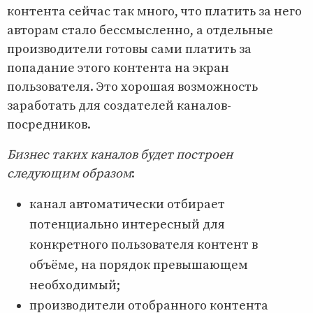
контента сейчас так много, что платить за него
авторам стало бессмысленно, а отдельные
производители готовы сами платить за
попадание этого контента на экран
пользователя. Это хорошая возможность
заработать для создателей каналов-
посредников.
Бизнес таких каналов будет построен
следующим образом
:
канал автоматически отбирает
потенциально интересный для
конкретного пользователя контент в
объёме, на порядок превышающем
необходимый;
производители отобранного контента