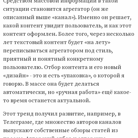
Средством массовой информации в такой
ситуации становится агрегатор (он же
описанный выше «канал»). Именно он решает,
какой контент увидит пользователь, и как этот
контент оформлен. Более того, через несколько
лет текстовый контент будет «на лету»
переписываться агрегатором под стиль,
приятный и понятный конкретному
пользователю. Отбор контента и его новый
«дизайн» - это и есть «упаковка», о которой я
говорю. В массе она будет делаться
автоматически, но «ручная работа» ещё какое-
то время останется актуальной.
Этот тренд получил развитие, например, в
Телеграме, где множество авторов каналов
выпускают собственные обзоры статей из