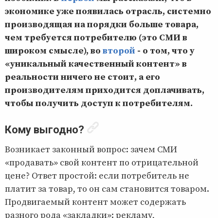
экономике уже появилась отрасль, системно
производящая на порядки больше товара,
чем требуется потребителю (это СМИ в
широком смысле), во
второй
- о том, что у
«уникальный качественный контент» в
реальности ничего не стоит, а его
производителям приходится доплачивать,
чтобы получить доступ к потребителям.
Кому выгодно?
Возникает законный вопрос: зачем СМИ
«продавать» свой контент по отрицательной
цене? Ответ простой: если потребитель не
платит за товар, то он сам становится товаром.
Продвигаемый контент может содержать
разного рода «закладки»: рекламу,