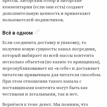
прессы. Авторский отбор и авторские
комментарии (если они есть) создают
дополнительную ценность и привлекают
пользователей-подписчиков.
Всё в одном
Если соединить доставку и упаковку, то
получим новую сущность: канал-посредник,
который выбирает из всей массы контента
несколько объектов (по каким-то принципам),
переопубликовывает их «в себе» и доставляет
читателю привычным для читателя способом.
При этом отношения такого канала с
поставщиками контента могут быть как
честными и легальными, так и нет.
Вернёмся к теме денег. Мы помним, что