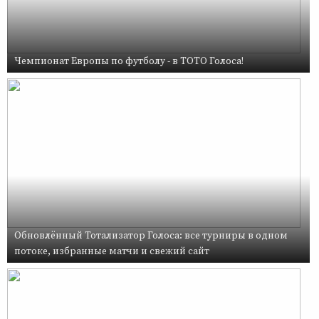
Чемпионат Европы по футболу - в ТОТО Голоса!
Обновлённый Тотализатор Голоса: все турниры в одном
потоке, избранные матчи и свежий сайт