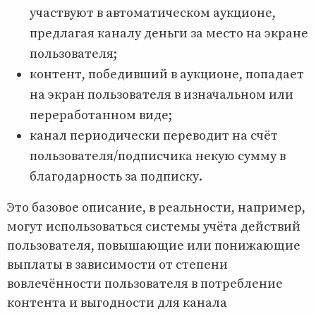
участвуют в автоматическом аукционе,
предлагая каналу деньги за место на экране
пользователя;
контент, победивший в аукционе, попадает
на экран пользователя в изначальном или
переработанном виде;
канал периодически переводит на счёт
пользователя/подписчика некую сумму в
благодарность за подписку.
Это базовое описание, в реальности, например,
могут использоваться системы учёта действий
пользователя, повышающие или понижающие
выплаты в зависимости от степени
вовлечённости пользователя в потребление
контента и выгодности для канала