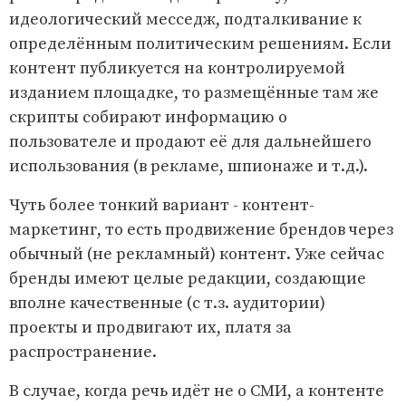
идеологический месседж, подталкивание к
определённым политическим решениям. Если
контент публикуется на контролируемой
изданием площадке, то размещённые там же
скрипты собирают информацию о
пользователе и продают её для дальнейшего
использования (в рекламе, шпионаже и т.д.).
Чуть более тонкий вариант - контент-
маркетинг, то есть продвижение брендов через
обычный (не рекламный) контент. Уже сейчас
бренды имеют целые редакции, создающие
вполне качественные (с т.з. аудитории)
проекты и продвигают их, платя за
распространение.
В случае, когда речь идёт не о СМИ, а контенте