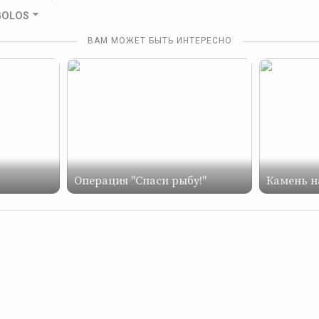
 GOLOS
ВАМ МОЖЕТ БЫТЬ ИНТЕРЕСНО
Операция "Спаси рыбу!"
Камень н