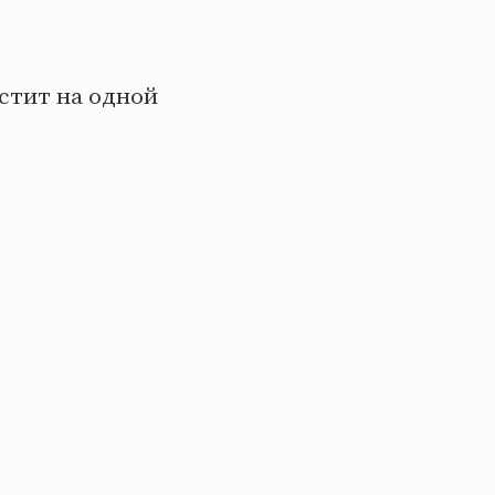
 стит на одной