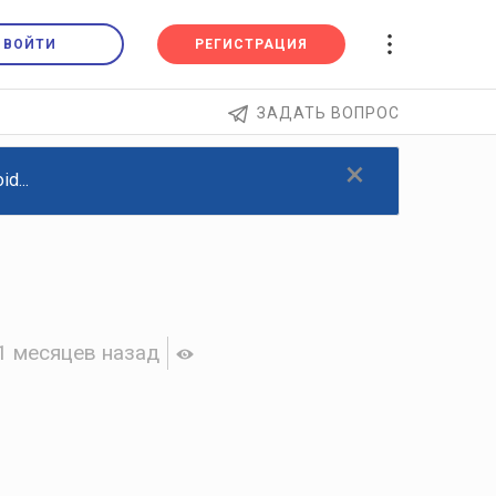
ВОЙТИ
РЕГИСТРАЦИЯ
ЗАДАТЬ ВОПРОС
×
d...
1 месяцев назад