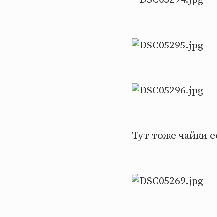
Тут тоже чайки ес