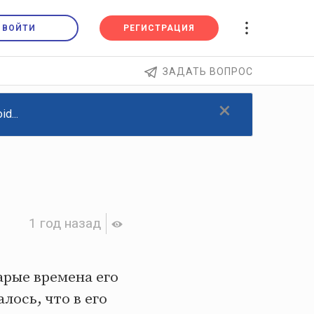
ВОЙТИ
РЕГИСТРАЦИЯ
ЗАДАТЬ ВОПРОС
×
d...
1 год назад
арые времена его
ось, что в его