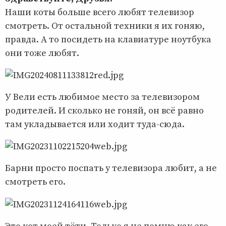
Наши коты больше всего любят телевизор
смотреть. От остальной техники я их гоняю,
правда. А то посидеть на клавиатуре ноутбука
они тоже любят.
У Вели есть любимое место за телевизором
родителей. И сколько не гоняй, он всё равно
там укладывается или ходит туда-сюда.
Барни просто поспать у телевизора любит, а не
смотреть его.