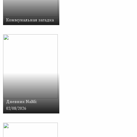
Коммунальная загадка
Дневник NaMi:
02/08/2026