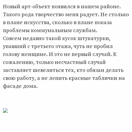
Новый арт-объект появился в нашем районе.
Такого рода творчество меня радует. Не столько
в плане искусства, сколько в плане показа
проблемы коммунальным службам.
Совсем недавно такой кусок штукатурки,
упавший с третьего этажа, чуть не пробил
голову женщине. И это не первый случай. К
сожалению, только несчастный случай
заставляет шевелиться тех, кто обязан делать
свою работу, а не лепить красные таблички на
фасаде дома.