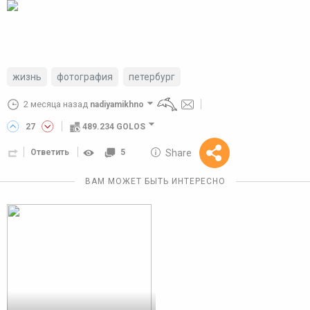
жизнь
фотография
петербург
2 месяца назад
nadiyamikhno
27
489.234 GOLOS
10 GOLOS
Share
Ответить
5
Reward
ВАМ МОЖЕТ БЫТЬ ИНТЕРЕСНО