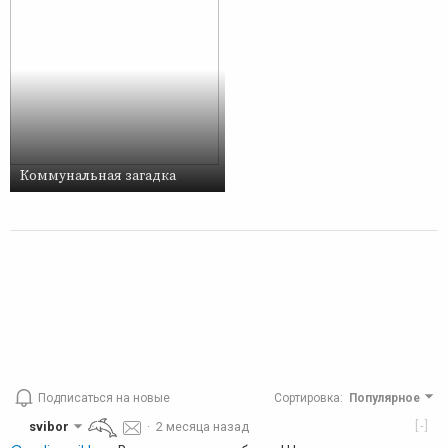
Коммунальная загадка
Подписаться на новые
Сортировка
:
Популярное
[-]
svibor
·
2 месяца назад