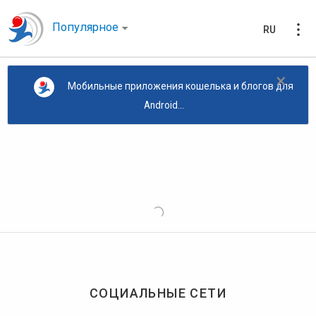
Популярное
RU
×
Мобильные приложения кошелька и блогов для
Android...
СОЦИАЛЬНЫЕ СЕТИ