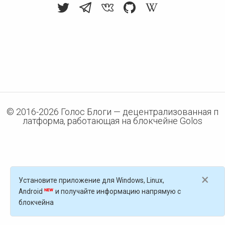
© 2016-
2026
Голос Блоги — децентрализованная п
латформа, работающая на блокчейне Golos
×
Установите приложение для Windows, Linux,
Android
и получайте информацию напрямую с
блокчейна