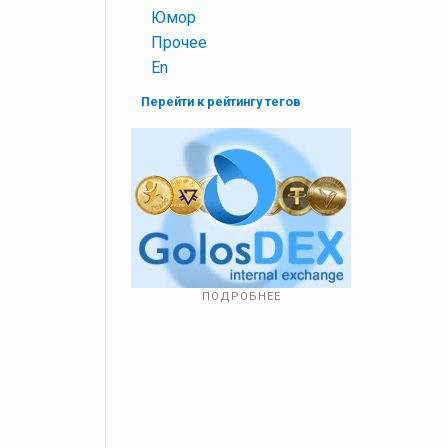
+
Юмор
+
Прочее
+
En
Перейти к рейтингу тегов
ПОДРОБНЕЕ