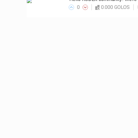
0
0.000 GOLOS