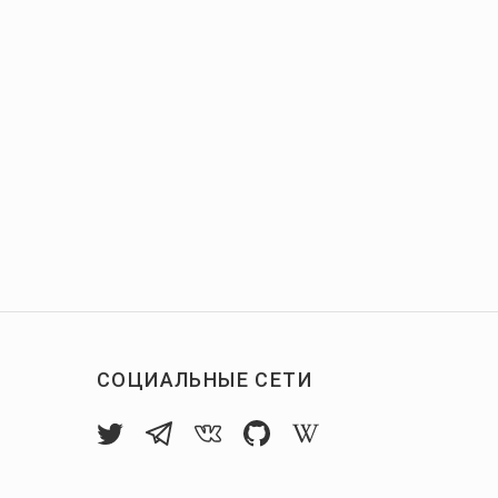
СОЦИАЛЬНЫЕ СЕТИ