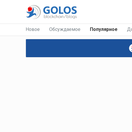
Новое
Обсуждаемое
Популярное
Д