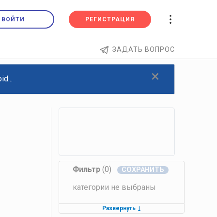
ВОЙТИ
РЕГИСТРАЦИЯ
ЗАДАТЬ ВОПРОС
×
d...
Фильтр
(0)
категории не выбраны
Развернуть
↓