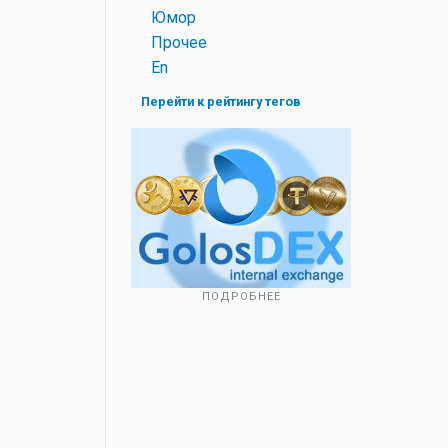
+
Юмор
+
Прочее
+
En
Перейти к рейтингу тегов
ПОДРОБНЕЕ