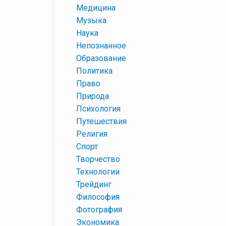
+
Медицина
+
Музыка
+
Наука
+
Непознанное
+
Образование
+
Политика
+
Право
+
Природа
+
Психология
+
Путешествия
+
Религия
+
Спорт
+
Творчество
+
Технологии
+
Трейдинг
+
Философия
+
Фотография
+
Экономика