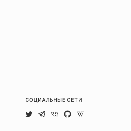
СОЦИАЛЬНЫЕ СЕТИ