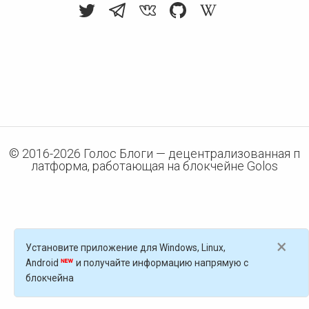
© 2016-
2026
Голос Блоги — децентрализованная п
латформа, работающая на блокчейне Golos
×
Установите приложение для Windows, Linux,
Android
и получайте информацию напрямую с
блокчейна