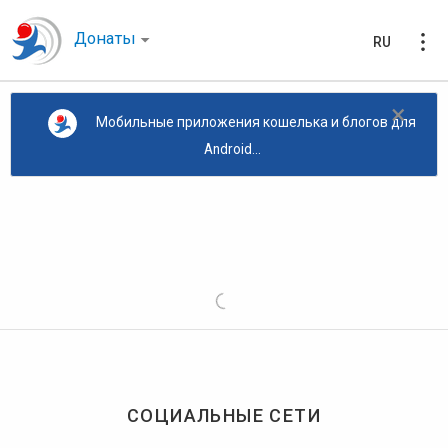
Донаты
RU
×
Мобильные приложения кошелька и блогов для
Android...
СОЦИАЛЬНЫЕ СЕТИ