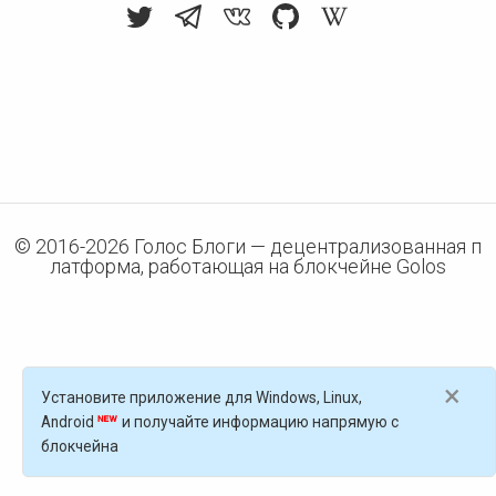
© 2016-
2026
Голос Блоги — децентрализованная п
латформа, работающая на блокчейне Golos
×
Установите приложение для Windows, Linux,
Android
и получайте информацию напрямую с
блокчейна