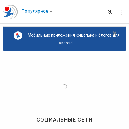
Популярное
RU
×
Мобильные приложения кошелька и блогов для
Android...
СОЦИАЛЬНЫЕ СЕТИ