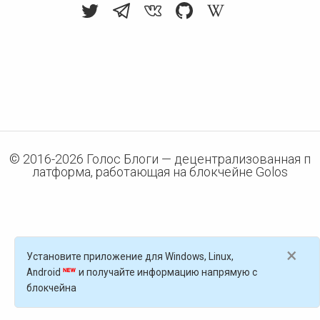
© 2016-
2026
Голос Блоги — децентрализованная п
латформа, работающая на блокчейне Golos
×
Установите приложение для Windows, Linux,
Android
и получайте информацию напрямую с
блокчейна