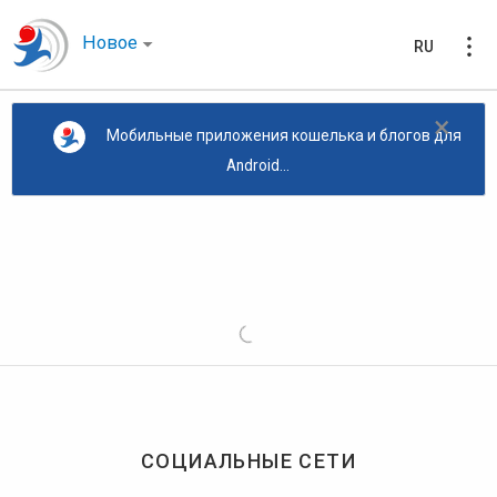
Новое
RU
×
Мобильные приложения кошелька и блогов для
Android...
СОЦИАЛЬНЫЕ СЕТИ