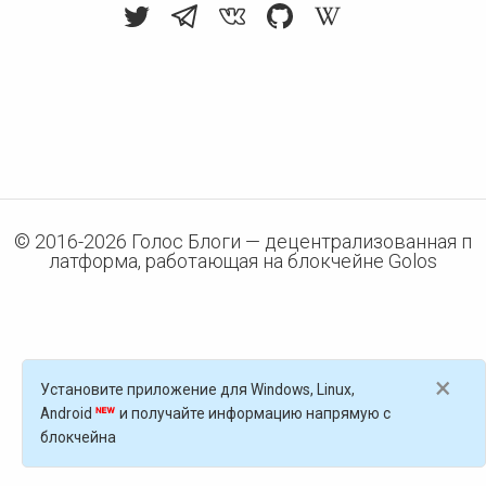
© 2016-
2026
Голос Блоги — децентрализованная п
латформа, работающая на блокчейне Golos
×
Установите приложение для Windows, Linux,
Android
и получайте информацию напрямую с
блокчейна