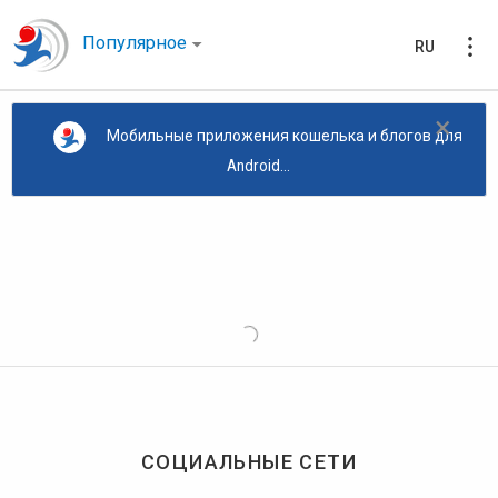
Популярное
RU
×
Мобильные приложения кошелька и блогов для
Android...
СОЦИАЛЬНЫЕ СЕТИ