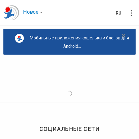
Новое
RU
×
Мобильные приложения кошелька и блогов для
Android...
СОЦИАЛЬНЫЕ СЕТИ