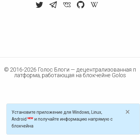
© 2016-
2026
Голос Блоги — децентрализованная п
латформа, работающая на блокчейне Golos
×
Установите приложение для Windows, Linux,
Android
и получайте информацию напрямую с
блокчейна