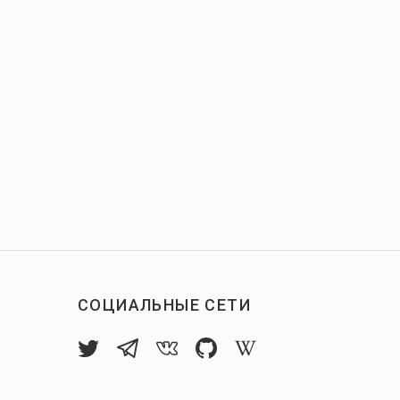
СОЦИАЛЬНЫЕ СЕТИ