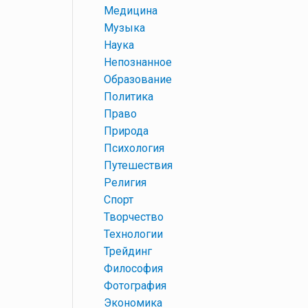
+
Медицина
+
Музыка
+
Наука
+
Непознанное
+
Образование
+
Политика
+
Право
+
Природа
+
Психология
+
Путешествия
+
Религия
+
Спорт
+
Творчество
+
Технологии
+
Трейдинг
+
Философия
+
Фотография
+
Экономика