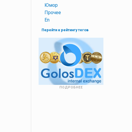
+
Юмор
+
Прочее
+
En
Перейти к рейтингу тегов
ПОДРОБНЕЕ