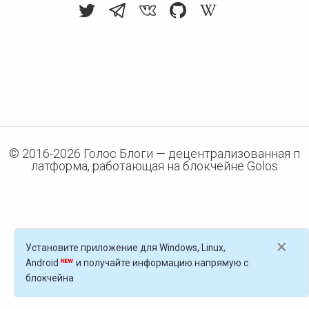
© 2016-
2026
Голос Блоги — децентрализованная п
латформа, работающая на блокчейне Golos
×
Установите приложение для Windows, Linux,
Android
и получайте информацию напрямую с
блокчейна