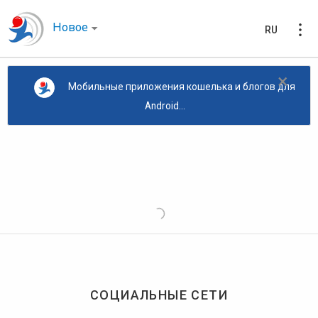
Новое
RU
×
Мобильные приложения кошелька и блогов для
Android...
СОЦИАЛЬНЫЕ СЕТИ