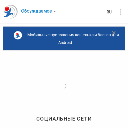
Обсуждаемое
RU
×
Мобильные приложения кошелька и блогов для
Android...
СОЦИАЛЬНЫЕ СЕТИ