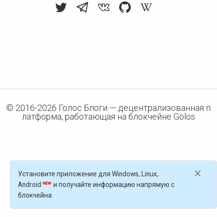
© 2016-
2026
Голос Блоги — децентрализованная п
латформа, работающая на блокчейне Golos
×
Установите приложение для Windows, Linux,
Android
и получайте информацию напрямую с
блокчейна