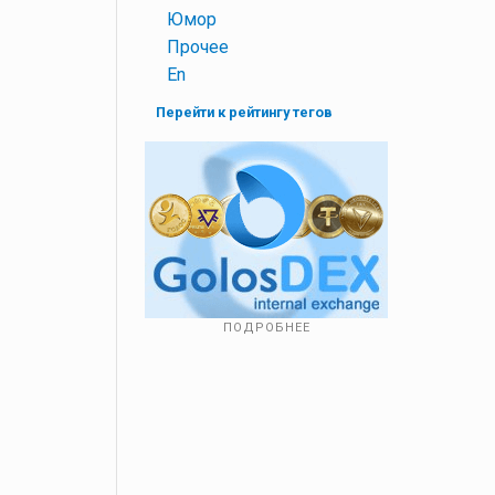
+
Юмор
+
Прочее
+
En
Перейти к рейтингу тегов
ПОДРОБНЕЕ