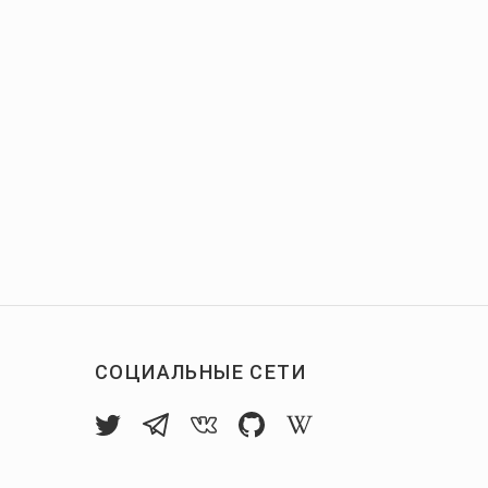
СОЦИАЛЬНЫЕ СЕТИ