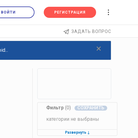
ВОЙТИ
РЕГИСТРАЦИЯ
ЗАДАТЬ ВОПРОС
×
d...
Фильтр
(0)
категории не выбраны
Развернуть
↓