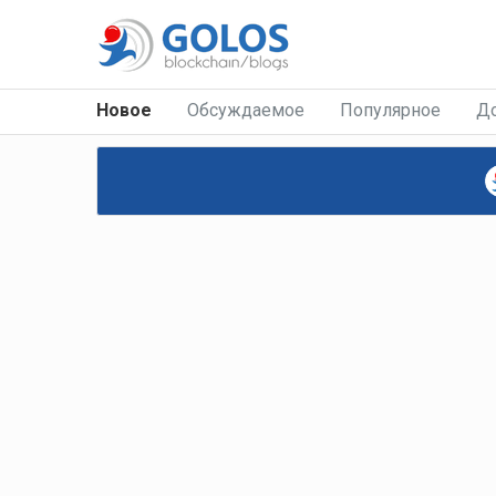
Новое
Обсуждаемое
Популярное
Д