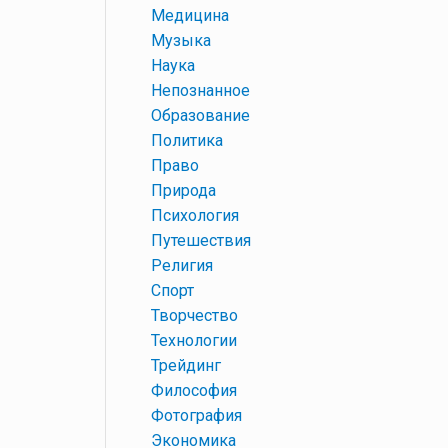
+
Медицина
+
Музыка
+
Наука
+
Непознанное
+
Образование
+
Политика
+
Право
+
Природа
+
Психология
+
Путешествия
+
Религия
+
Спорт
+
Творчество
+
Технологии
+
Трейдинг
+
Философия
+
Фотография
+
Экономика