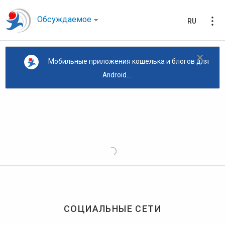
Обсуждаемое
RU
×
Мобильные приложения кошелька и блогов для
Android...
СОЦИАЛЬНЫЕ СЕТИ