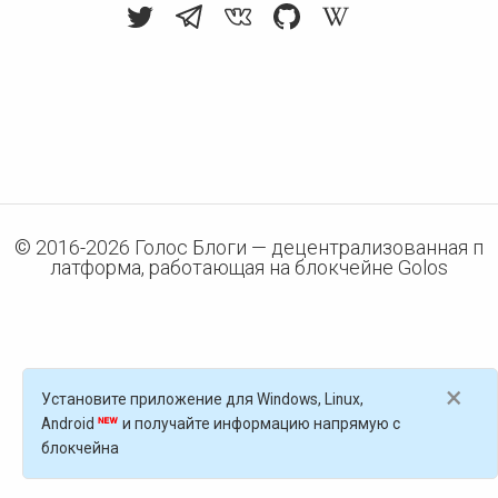
© 2016-
2026
Голос Блоги — децентрализованная п
латформа, работающая на блокчейне Golos
×
Установите приложение для Windows, Linux,
Android
и получайте информацию напрямую с
блокчейна