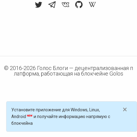
© 2016-
2026
Голос Блоги — децентрализованная п
латформа, работающая на блокчейне Golos
×
Установите приложение для Windows, Linux,
Android
и получайте информацию напрямую с
блокчейна