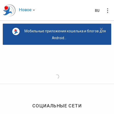
Новое
RU
×
Мобильные приложения кошелька и блогов для
Android...
СОЦИАЛЬНЫЕ СЕТИ