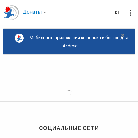
Донаты
RU
×
Мобильные приложения кошелька и блогов для
Android...
СОЦИАЛЬНЫЕ СЕТИ