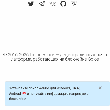
© 2016-
2026
Голос Блоги — децентрализованная п
латформа, работающая на блокчейне Golos
×
Установите приложение для Windows, Linux,
Android
и получайте информацию напрямую с
блокчейна