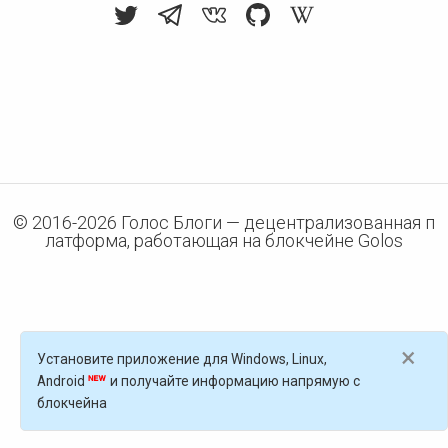
© 2016-
2026
Голос Блоги — децентрализованная п
латформа, работающая на блокчейне Golos
×
Установите приложение для Windows, Linux,
Android
и получайте информацию напрямую с
блокчейна