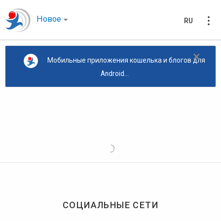
Новое
RU
×
Мобильные приложения кошелька и блогов для
Android...
СОЦИАЛЬНЫЕ СЕТИ